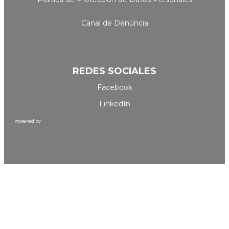
Canal de Denúncia
REDES SOCIALES
Facebook
LinkedIn
Powered by