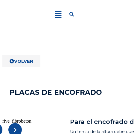
VOLVER
PLACAS DE ENCOFRADO
Para el encofrado de
Un tercio de la altura debe qu