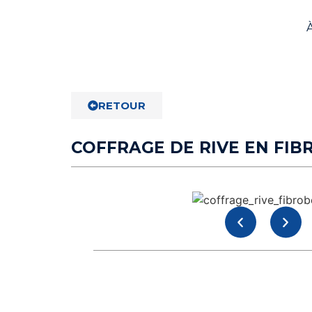
RETOUR
COFFRAGE DE RIVE EN FI