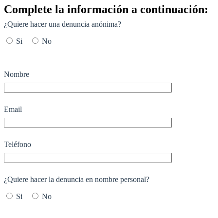
Complete la información a continuación:
¿Quiere hacer una denuncia anónima?
Si
No
Nombre
Email
Teléfono
¿Quiere hacer la denuncia en nombre personal?
Si
No