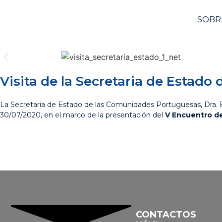
SOBR
Visita de la Secretaria de Estad
La Secretaria de Estado de las Comunidades Portuguesas, Dra. Be
30/07/2020, en el marco de la presentación del
V Encuentro de
CONTACTOS