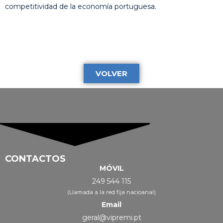
competitividad de la economía portuguesa.
VOLVER
CONTACTOS
MÓVIL
249 544 115
(Llamada a la red fija nacioanal)
Email
geral@vipremi.pt