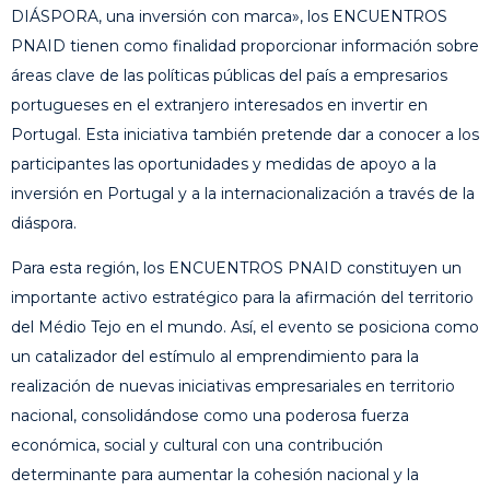
DIÁSPORA, una inversión con marca», los ENCUENTROS
PNAID tienen como finalidad proporcionar información sobre
áreas clave de las políticas públicas del país a empresarios
portugueses en el extranjero interesados en invertir en
Portugal. Esta iniciativa también pretende dar a conocer a los
participantes las oportunidades y medidas de apoyo a la
inversión en Portugal y a la internacionalización a través de la
diáspora.
Para esta región, los ENCUENTROS PNAID constituyen un
importante activo estratégico para la afirmación del territorio
del Médio Tejo en el mundo. Así, el evento se posiciona como
un catalizador del estímulo al emprendimiento para la
realización de nuevas iniciativas empresariales en territorio
nacional, consolidándose como una poderosa fuerza
económica, social y cultural con una contribución
determinante para aumentar la cohesión nacional y la