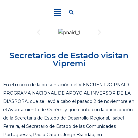
Secretarios de Estado visitan
Vipremi
En el marco de la presentación del V ENCUENTRO PNAID –
PROGRAMA NACIONAL DE APOYO AL INVERSOR DE LA
DIÁSPORA, que se llevó a cabo el pasado 2 de noviembre en
el Ayuntamiento de Ourém, y que contó con la participación
de la Secretaria de Estado de Desarrollo Regional, Isabel
Ferreira, el Secretario de Estado de las Comunidades
Portuguesas, Paulo Cafôfo, Jorge Brandão, en