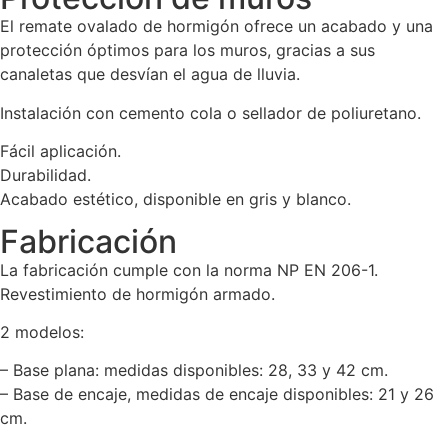
El remate ovalado de hormigón ofrece un acabado y una
protección óptimos para los muros, gracias a sus
canaletas que desvían el agua de lluvia.
Instalación con cemento cola o sellador de poliuretano.
Fácil aplicación.
Durabilidad.
Acabado estético, disponible en gris y blanco.
Fabricación
La fabricación cumple con la norma NP EN 206-1.
Revestimiento de hormigón armado.
2 modelos:
– Base plana: medidas disponibles: 28, 33 y 42 cm.
– Base de encaje, medidas de encaje disponibles: 21 y 26
cm.